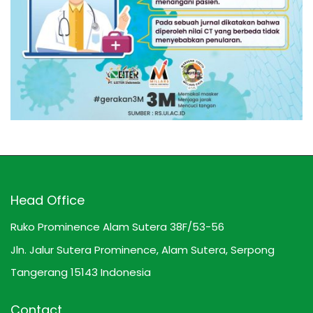
Head Office
Ruko Prominence Alam Sutera 38F/53-56
Jln. Jalur Sutera Prominence, Alam Sutera, Serpong
Tangerang 15143 Indonesia
Contact