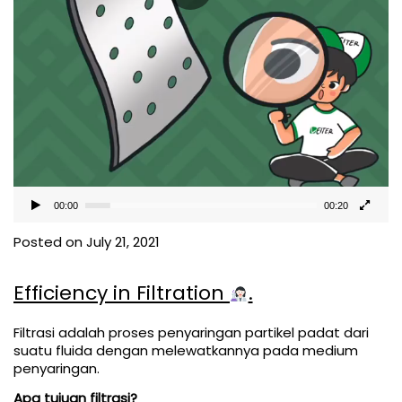
00:00
00:20
Posted on July 21, 2021
Efficiency in Filtration
.
Filtrasi adalah proses penyaringan partikel padat dari
suatu fluida dengan melewatkannya pada medium
penyaringan.
Apa tujuan filtrasi?