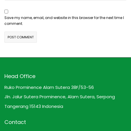
Save my name, email, and website in this browser for the next time I
comment.
Head Office
Ruko Prominence Alam Sutera 38F/53-56
Jln. Jalur Sutera Prominence, Alam Sutera, Serpong
Tangerang 15143 Indonesia
Contact