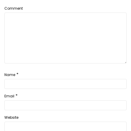
Comment
*
Name
*
Email
Website