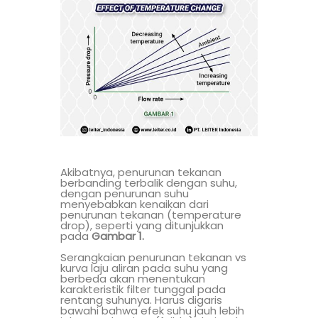
Akibatnya, penurunan tekanan
berbanding terbalik dengan suhu,
dengan penurunan suhu
menyebabkan kenaikan dari
penurunan tekanan (temperature
drop), seperti yang ditunjukkan
pada
Gambar 1.
Serangkaian penurunan tekanan vs
kurva laju aliran pada suhu yang
berbeda akan menentukan
karakteristik filter tunggal pada
rentang suhunya. Harus digaris
bawahi bahwa efek suhu jauh lebih