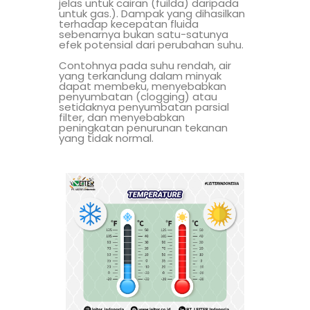
jelas untuk cairan (fuilda) daripada
untuk gas.). Dampak yang dihasilkan
terhadap kecepatan fluida
sebenarnya bukan satu-satunya
efek potensial dari perubahan suhu.
Contohnya pada suhu rendah, air
yang terkandung dalam minyak
dapat membeku, menyebabkan
penyumbatan (clogging) atau
setidaknya penyumbatan parsial
filter, dan menyebabkan
peningkatan penurunan tekanan
yang tidak normal.