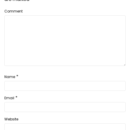
Comment
*
Name
*
Email
Website