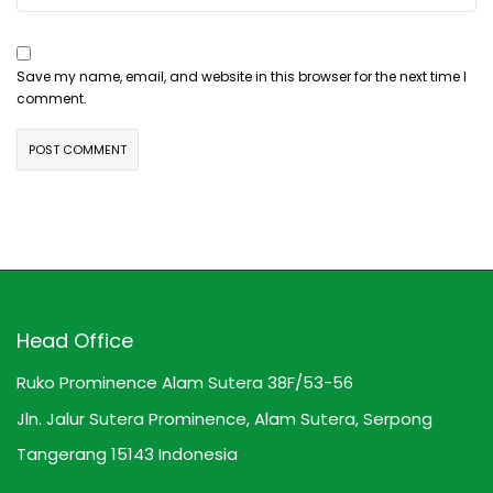
Save my name, email, and website in this browser for the next time I
comment.
Head Office
Ruko Prominence Alam Sutera 38F/53-56
Jln. Jalur Sutera Prominence, Alam Sutera, Serpong
Tangerang 15143 Indonesia